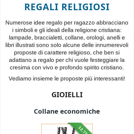
REGALI RELIGIOSI
Numerose idee regalo per ragazzo abbracciano
i simboli e gli ideali della religione cristiana:
lampade, braccialetti, collane, orologi, anelli e
libri illustrati sono solo alcune delle innumerevoli
proposte di carattere religioso, che ben si
adattano a regalo per chi vuole festeggiare la
cresima con vivo e profondo spirito cristiano.
Vediamo insieme le proposte più interessanti!
GIOIELLI
Collane economiche
12,79 €