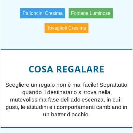
Palloncini Cresima
Fontane Luminose
Tovaglioli Cresima
COSA REGALARE
Scegliere un regalo non è mai facile! Soprattutto
quando il destinatario si trova nella
mutevolissima fase dell'adolescenza, in cui i
gusti, le attitudini e i comportamenti cambiano in
un batter d'occhio.