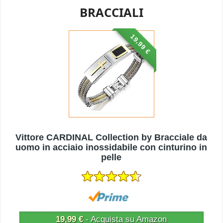
BRACCIALI
19,99 €
Vittore CARDINAL Collection by Bracciale da
uomo in acciaio inossidabile con cinturino in
pelle
19,99 €
- Acquista su Amazon