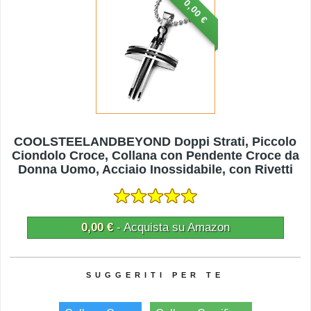
0,00 €
COOLSTEELANDBEYOND Doppi Strati, Piccolo
Ciondolo Croce, Collana con Pendente Croce da
Donna Uomo, Acciaio Inossidabile, con Rivetti
0,00 €
- Acquista su Amazon