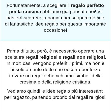
Fortunatamente, a scegliere il
regalo perfetto
per la cresima
abbiamo già pensato noi! Vi
basterà scorrere la pagina per scoprire decine
di fantastiche idee regalo per questa importante
occasione!
Prima di tutto, però, è necessario operare una
scelta tra
regali religiosi
e
regali non religiosi
.
In molti casi vengono preferiti i primi, ma non è
assolutamente detto che occorra per forza
trovare un regalo che richiami i simboli della
cresima e della religione cristiana.
Vediamo quindi le idee regalo più interessanti
per ragazzo, partendo proprio dai regali religiosi!