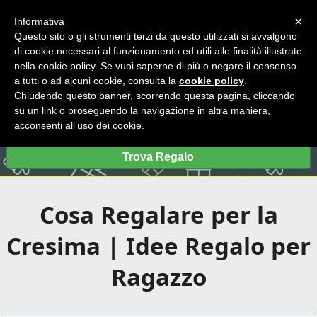
×
Informativa
Questo sito o gli strumenti terzi da questo utilizzati si avvalgono
di cookie necessari al funzionamento ed utili alle finalità illustrate
nella cookie policy. Se vuoi saperne di più o negare il consenso
a tutti o ad alcuni cookie, consulta la
cookie policy
.
Chiudendo questo banner, scorrendo questa pagina, cliccando
su un link o proseguendo la navigazione in altra maniera,
acconsenti all’uso dei cookie.
Trova Regalo
Cosa Regalare per la
Cresima | Idee Regalo per
Ragazzo