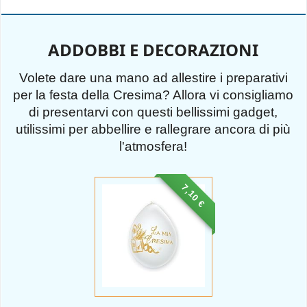
ADDOBBI E DECORAZIONI
Volete dare una mano ad allestire i preparativi
per la festa della Cresima? Allora vi consigliamo
di presentarvi con questi bellissimi gadget,
utilissimi per abbellire e rallegrare ancora di più
l'atmosfera!
7,10 €