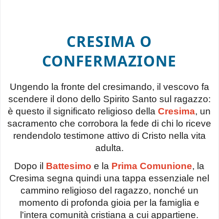
CRESIMA O
CONFERMAZIONE
Ungendo la fronte del cresimando, il vescovo fa
scendere il dono dello Spirito Santo sul ragazzo:
è questo il significato religioso della
Cresima
, un
sacramento che corrobora la fede di chi lo riceve
rendendolo testimone attivo di Cristo nella vita
adulta.
Dopo il
Battesimo
e la
Prima Comunione
, la
Cresima segna quindi una tappa essenziale nel
cammino religioso del ragazzo, nonché un
momento di profonda gioia per la famiglia e
l'intera comunità cristiana a cui appartiene.