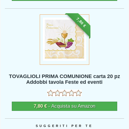
7,80 €
TOVAGLIOLI PRIMA COMUNIONE carta 20 pz
Addobbi tavola Feste ed eventi
7,80 €
- Acquista su Amazon