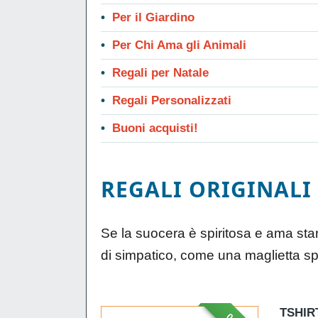
Per il Giardino
Per Chi Ama gli Animali
Regali per Natale
Regali Personalizzati
Buoni acquisti!
REGALI ORIGINALI
Se la suocera è spiritosa e ama sta
di simpatico, come una maglietta sp
TSHIR