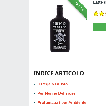
Latte 
26,02 €
INDICE ARTICOLO
Il Regalo Giusto
Per Nonne Deliziose
Profumatori per Ambiente