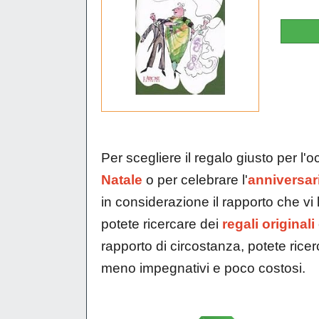
Per scegliere il regalo giusto per l'
Natale
o per celebrare l'
anniversar
in considerazione il rapporto che vi 
potete ricercare dei
regali originali
rapporto di circostanza, potete rice
meno impegnativi e poco costosi.