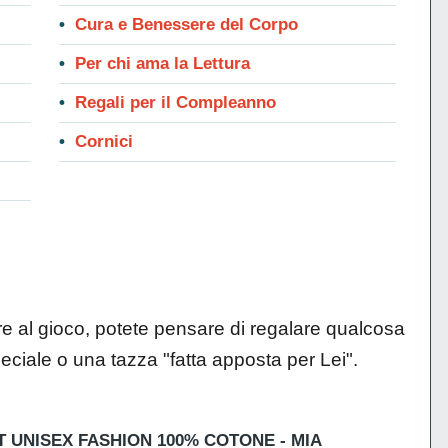
Cura e Benessere del Corpo
Per chi ama la Lettura
Regali per il Compleanno
Cornici
re al gioco, potete pensare di regalare qualcosa
eciale o una tazza "fatta apposta per Lei".
T UNISEX FASHION 100% COTONE - MIA