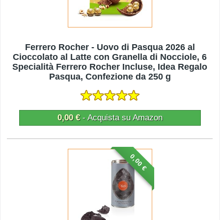
Ferrero Rocher - Uovo di Pasqua 2026 al
Cioccolato al Latte con Granella di Nocciole, 6
Specialità Ferrero Rocher Incluse, Idea Regalo
Pasqua, Confezione da 250 g
0,00 €
- Acquista su Amazon
0,00 €