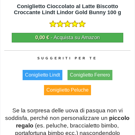
Coniglietto Cioccolato al Latte Biscotto
Croccante Lindt Lindor Gold Bunny 100 g
0,00 €
- Acquista su Amazon
Coniglietto Lindt
Coniglietto Ferrero
Coniglietto Peluche
Se la sorpresa delle uova di pasqua non vi
soddisfa, perché non personalizzare un
piccolo
regalo
(es. peluche, braccialetto bimbo,
portafortuna bimbo ecc.) nascondendolo