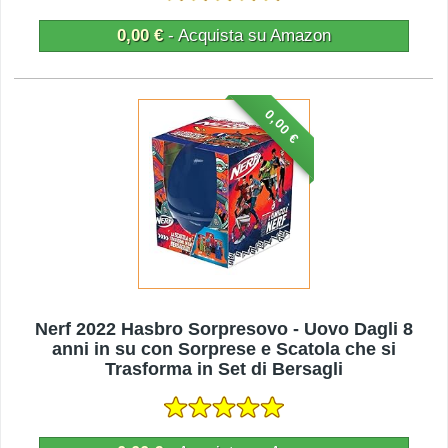
0,00 €
- Acquista su Amazon
0,00 €
Nerf 2022 Hasbro Sorpresovo - Uovo Dagli 8
anni in su con Sorprese e Scatola che si
Trasforma in Set di Bersagli