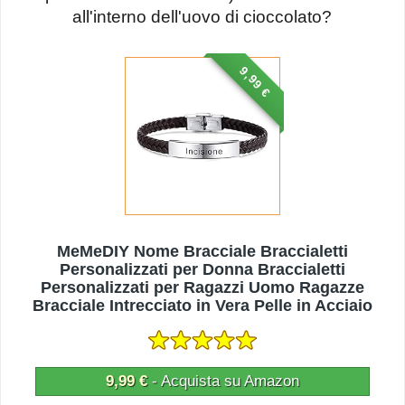
all'interno dell'uovo di cioccolato?
9,99 €
MeMeDIY Nome Bracciale Braccialetti
Personalizzati per Donna Braccialetti
Personalizzati per Ragazzi Uomo Ragazze
Bracciale Intrecciato in Vera Pelle in Acciaio
Inossidabile Regolabile (Marrone)
9,99 €
- Acquista su Amazon