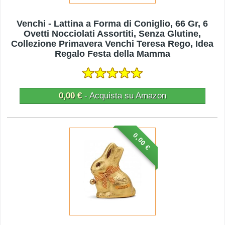
Venchi - Lattina a Forma di Coniglio, 66 Gr, 6
Ovetti Nocciolati Assortiti, Senza Glutine,
Collezione Primavera Venchi Teresa Rego, Idea
Regalo Festa della Mamma
0,00 €
- Acquista su Amazon
0,00 €