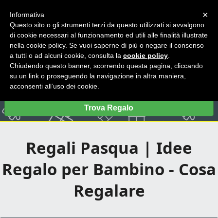
×
Informativa
Questo sito o gli strumenti terzi da questo utilizzati si avvalgono
di cookie necessari al funzionamento ed utili alle finalità illustrate
nella cookie policy. Se vuoi saperne di più o negare il consenso
a tutti o ad alcuni cookie, consulta la
cookie policy
.
Chiudendo questo banner, scorrendo questa pagina, cliccando
su un link o proseguendo la navigazione in altra maniera,
acconsenti all’uso dei cookie.
Trova Regalo
Regali Pasqua | Idee
Regalo per Bambino - Cosa
Regalare