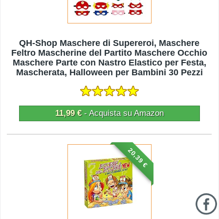
QH-Shop Maschere di Supereroi, Maschere
Feltro Mascherine del Partito Maschere Occhio
Maschere Parte con Nastro Elastico per Festa,
Mascherata, Halloween per Bambini 30 Pezzi
11,99 €
- Acquista su Amazon
20,39 €