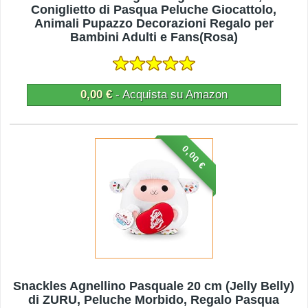
Coniglietto di Pasqua Peluche Giocattolo,
Animali Pupazzo Decorazioni Regalo per
Bambini Adulti e Fans(Rosa)
0,00 €
- Acquista su Amazon
0,00 €
Snackles Agnellino Pasquale 20 cm (Jelly Belly)
di ZURU, Peluche Morbido, Regalo Pasqua