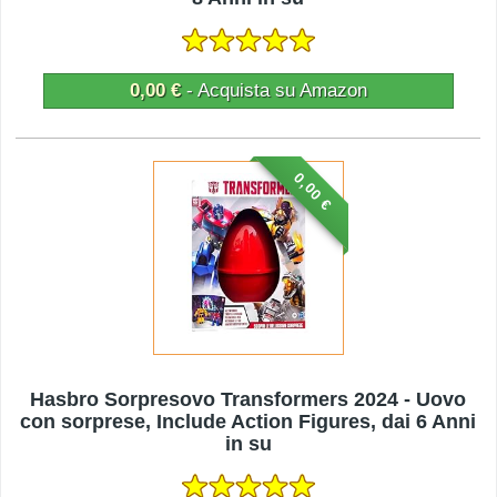
0,00 €
- Acquista su Amazon
0,00 €
Hasbro Sorpresovo Transformers 2024 - Uovo
con sorprese, Include Action Figures, dai 6 Anni
in su