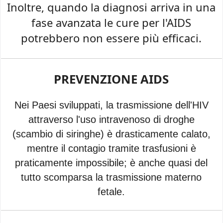
Inoltre, quando la diagnosi arriva in una
fase avanzata le cure per l'AIDS
potrebbero non essere più efficaci.
PREVENZIONE AIDS
Nei Paesi sviluppati, la trasmissione dell'HIV
attraverso l'uso intravenoso di droghe
(scambio di siringhe) è drasticamente calato,
mentre il contagio tramite trasfusioni è
praticamente impossibile; è anche quasi del
tutto scomparsa la trasmissione materno
fetale.