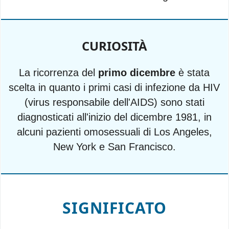
CURIOSITÀ
La ricorrenza del
primo dicembre
è stata
scelta in quanto i primi casi di infezione da HIV
(virus responsabile dell'AIDS) sono stati
diagnosticati all'inizio del dicembre 1981, in
alcuni pazienti omosessuali di Los Angeles,
New York e San Francisco.
SIGNIFICATO