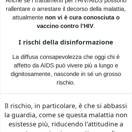
Anche se i trattamenti per l'HIV/AIDS possono
rallentare o arrestare il decorso della malattia,
attualmente
non vi è cura conosciuta o
vaccino contro l'HIV
.
I rischi della disinformazione
La diffusa consapevolezza che oggi chi è
affetto da AIDS può vivere più a lungo e
dignitosamente, nasconde in sé un grosso
rischio.
Il rischio, in particolare, è che si abbassi
la guardia, come se questa malattia non
esistesse più, riducendo l'attitudine a