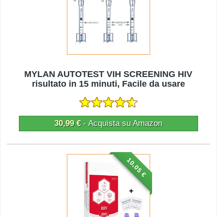
MYLAN AUTOTEST VIH SCREENING HIV
risultato in 15 minuti, Facile da usare
30,99 €
- Acquista su Amazon
10,05 €