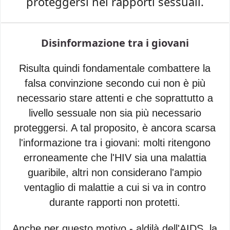
proteggersi nei rapporti sessuali.
Disinformazione tra i giovani
Risulta quindi fondamentale combattere la
falsa convinzione secondo cui non è più
necessario stare attenti e che soprattutto a
livello sessuale non sia più necessario
proteggersi. A tal proposito, è ancora scarsa
l'informazione tra i giovani: molti ritengono
erroneamente che l'HIV sia una malattia
guaribile, altri non considerano l'ampio
ventaglio di malattie a cui si va in contro
durante rapporti non protetti.
Anche per questo motivo - aldilà dell'AIDS, la