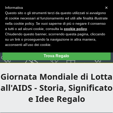
×
Informativa
Questo sito o gli strumenti terzi da questo utilizzati si avvalgono
di cookie necessari al funzionamento ed utili alle finalità illustrate
nella cookie policy. Se vuoi saperne di più o negare il consenso
a tutti o ad alcuni cookie, consulta la
cookie policy
.
Chiudendo questo banner, scorrendo questa pagina, cliccando
su un link o proseguendo la navigazione in altra maniera,
acconsenti all’uso dei cookie.
Trova Regalo
Giornata Mondiale di Lotta
all'AIDS - Storia, Significato
e Idee Regalo