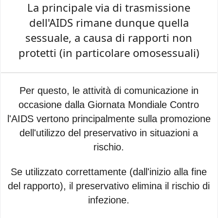
La principale via di trasmissione
dell'AIDS rimane dunque quella
sessuale, a causa di rapporti non
protetti (in particolare omosessuali)
Per questo, le attività di comunicazione in
occasione dalla Giornata Mondiale Contro
l'AIDS vertono principalmente sulla promozione
dell'utilizzo del preservativo in situazioni a
rischio.
Se utilizzato correttamente (dall'inizio alla fine
del rapporto), il preservativo elimina il rischio di
infezione.