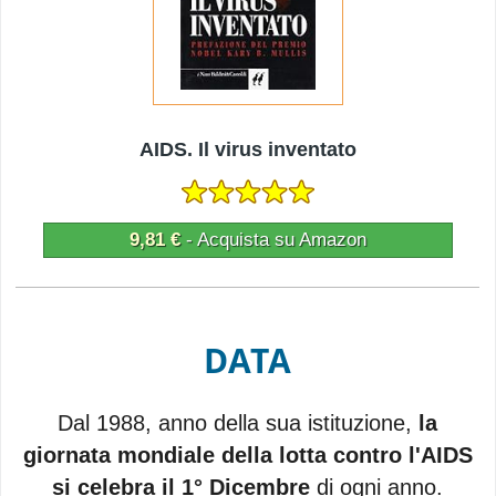
AIDS. Il virus inventato
9,81 €
- Acquista su Amazon
DATA
Dal 1988, anno della sua istituzione,
la
giornata mondiale della lotta contro l'AIDS
si celebra il 1° Dicembre
di ogni anno.