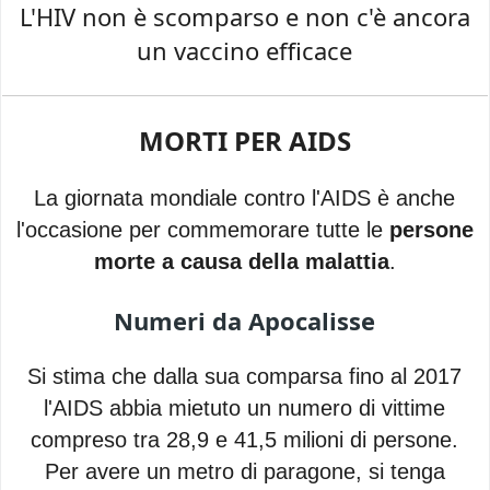
L'HIV non è scomparso e non c'è ancora
un vaccino efficace
MORTI PER AIDS
La giornata mondiale contro l'AIDS è anche
l'occasione per commemorare tutte le
persone
morte a causa della malattia
.
Numeri da Apocalisse
Si stima che dalla sua comparsa fino al 2017
l'AIDS abbia mietuto un numero di vittime
compreso tra 28,9 e 41,5 milioni di persone.
Per avere un metro di paragone, si tenga