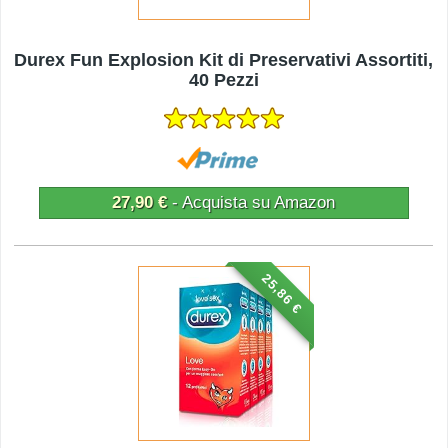
Durex Fun Explosion Kit di Preservativi Assortiti,
40 Pezzi
27,90 €
- Acquista su Amazon
25,86 €