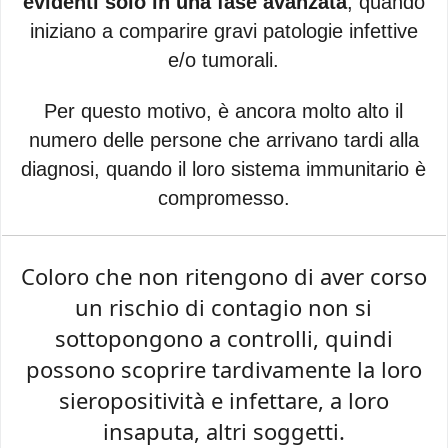
evidenti solo in una fase avanzata
, quando
iniziano a comparire gravi patologie infettive
e/o tumorali.
Per questo motivo, è ancora molto alto il
numero delle persone che arrivano tardi alla
diagnosi, quando il loro sistema immunitario è
compromesso.
Coloro che non ritengono di aver corso
un rischio di contagio non si
sottopongono a controlli, quindi
possono scoprire tardivamente la loro
sieropositività e infettare, a loro
insaputa, altri soggetti.