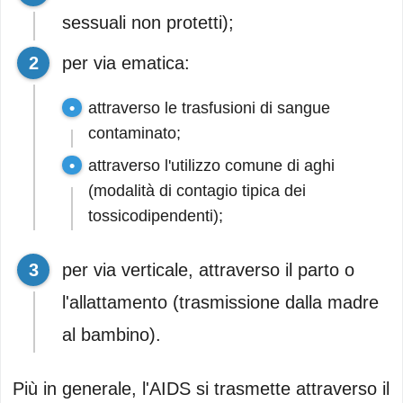
sessuali non protetti);
per via ematica:
attraverso le trasfusioni di sangue
contaminato;
attraverso l'utilizzo comune di aghi
(modalità di contagio tipica dei
tossicodipendenti);
per via verticale, attraverso il parto o
l'allattamento (trasmissione dalla madre
al bambino).
Più in generale, l'AIDS si trasmette attraverso il