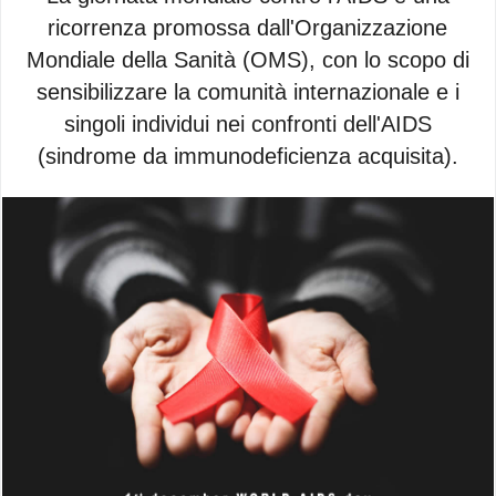
ricorrenza promossa dall'Organizzazione
Mondiale della Sanità (OMS), con lo scopo di
sensibilizzare la comunità internazionale e i
singoli individui nei confronti dell'AIDS
(sindrome da immunodeficienza acquisita).