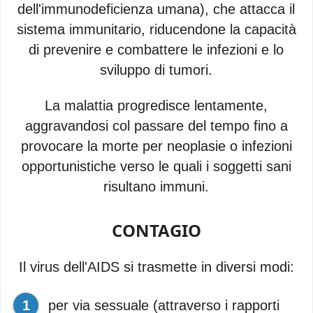
dell'immunodeficienza umana), che attacca il
sistema immunitario, riducendone la capacità
di prevenire e combattere le infezioni e lo
sviluppo di tumori.
La malattia progredisce lentamente,
aggravandosi col passare del tempo fino a
provocare la morte per neoplasie o infezioni
opportunistiche verso le quali i soggetti sani
risultano immuni.
CONTAGIO
Il virus dell'AIDS si trasmette in diversi modi:
per via sessuale (attraverso i rapporti