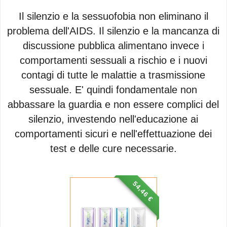
Il silenzio e la sessuofobia non eliminano il
problema dell'AIDS. Il silenzio e la mancanza di
discussione pubblica alimentano invece i
comportamenti sessuali a rischio e i nuovi
contagi di tutte le malattie a trasmissione
sessuale. E' quindi fondamentale non
abbassare la guardia e non essere complici del
silenzio, investendo nell'educazione ai
comportamenti sicuri e nell'effettuazione dei
test e delle cure necessarie.
54,46 €