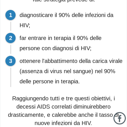
diagnosticare il 90% delle infezioni da
HIV;
far entrare in terapia il 90% delle
persone con diagnosi di HIV;
ottenere l'abbattimento della carica virale
(assenza di virus nel sangue) nel 90%
delle persone in terapia.
Raggiungendo tutti e tre questi obiettivi, i
decessi AIDS correlati diminuirebbero
drasticamente, e calerebbe anche il tasso di
nuove infezioni da HIV.