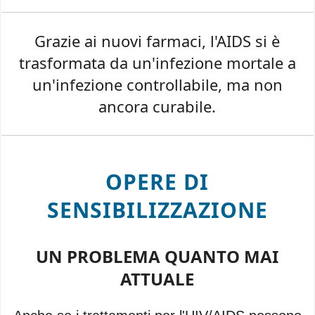
Grazie ai nuovi farmaci, l'AIDS si è
trasformata da un'infezione mortale a
un'infezione controllabile, ma non
ancora curabile.
OPERE DI
SENSIBILIZZAZIONE
UN PROBLEMA QUANTO MAI
ATTUALE