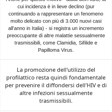
cui incidenza è in lieve declino (pur
continuando a rappresentare un fenomeno
molto delicato con più di 3.000 nuovi casi
all'anno in Italia) - si registra un incremento
preoccupante di altre malattie sessualmente
trasmissibili, come Clamidia, Sifilide e
Papilloma Virus.
La promozione dell'utilizzo del
profilattico resta quindi fondamentale
per prevenire il diffondersi dell'HIV e di
altre infezioni sessualmente
trasmissibili.