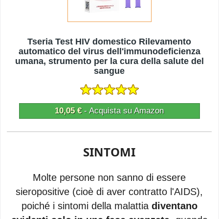
Tseria Test HIV domestico Rilevamento
automatico del virus dell'immunodeficienza
umana, strumento per la cura della salute del
sangue
10,05 €
- Acquista su Amazon
SINTOMI
Molte persone non sanno di essere
sieropositive (cioè di aver contratto l'AIDS),
poiché i sintomi della malattia
diventano