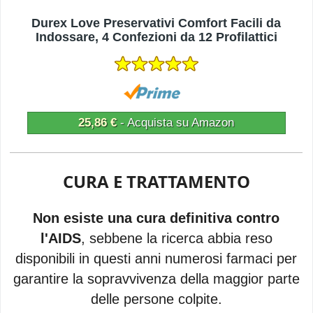
Durex Love Preservativi Comfort Facili da
Indossare, 4 Confezioni da 12 Profilattici
25,86 €
- Acquista su Amazon
CURA E TRATTAMENTO
Non esiste una cura definitiva contro
l'AIDS
, sebbene la ricerca abbia reso
disponibili in questi anni numerosi farmaci per
garantire la sopravvivenza della maggior parte
delle persone colpite.