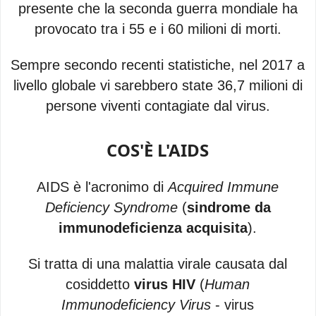
presente che la seconda guerra mondiale ha
provocato tra i 55 e i 60 milioni di morti.
Sempre secondo recenti statistiche, nel 2017 a
livello globale vi sarebbero state 36,7 milioni di
persone viventi contagiate dal virus.
COS'È L'AIDS
AIDS è l'acronimo di
Acquired Immune
Deficiency Syndrome
(
sindrome da
immunodeficienza acquisita
).
Si tratta di una malattia virale causata dal
cosiddetto
virus HIV
(
Human
Immunodeficiency Virus
- virus