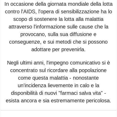
In occasione della giornata mondiale della lotta
contro l'AIDS, l'opera di sensibilizzazione ha lo
scopo di sostenere la lotta alla malattia
attraverso l'informazione sulle cause che la
provocano, sulla sua diffusione e
conseguenze, e sui metodi che si possono
adottare per prevenirla.
Negli ultimi anni, l'impegno comunicativo si è
concentrato sul ricordare alla popolazione
come questa malattia - nonostante
un'incidenza lievemente in calo e la
disponibilità di nuovi "farmaci salva vita" -
esista ancora e sia estremamente pericolosa.