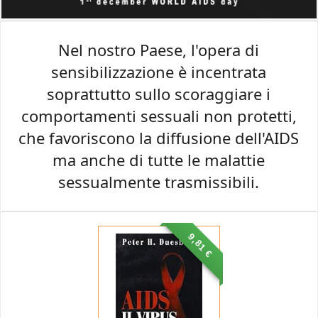
Nel nostro Paese, l'opera di
sensibilizzazione è incentrata
soprattutto sullo scoraggiare i
comportamenti sessuali non protetti,
che favoriscono la diffusione dell'AIDS
ma anche di tutte le malattie
sessualmente trasmissibili.
9,81 €