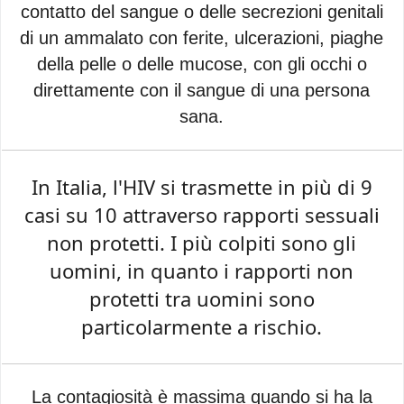
contatto del sangue o delle secrezioni genitali
di un ammalato con ferite, ulcerazioni, piaghe
della pelle o delle mucose, con gli occhi o
direttamente con il sangue di una persona
sana.
In Italia, l'HIV si trasmette in più di 9
casi su 10 attraverso rapporti sessuali
non protetti. I più colpiti sono gli
uomini, in quanto i rapporti non
protetti tra uomini sono
particolarmente a rischio.
La contagiosità è massima quando si ha la