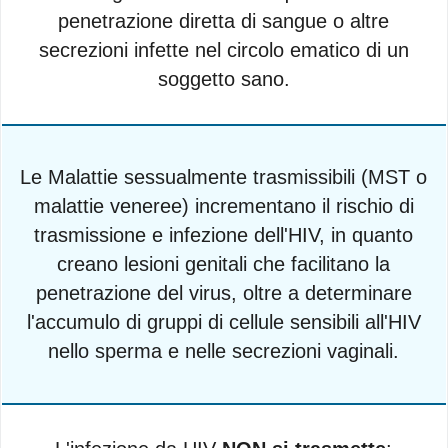
penetrazione diretta di sangue o altre
secrezioni infette nel circolo ematico di un
soggetto sano.
Le Malattie sessualmente trasmissibili (MST o
malattie veneree) incrementano il rischio di
trasmissione e infezione dell'HIV, in quanto
creano lesioni genitali che facilitano la
penetrazione del virus, oltre a determinare
l'accumulo di gruppi di cellule sensibili all'HIV
nello sperma e nelle secrezioni vaginali.