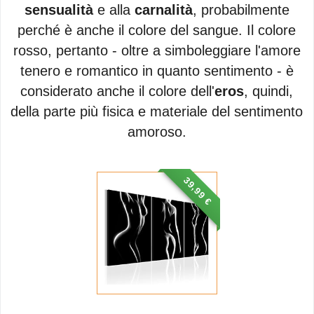
sensualità
e alla
carnalità
, probabilmente
perché è anche il colore del sangue. Il colore
rosso, pertanto - oltre a simboleggiare l'amore
tenero e romantico in quanto sentimento - è
considerato anche il colore dell'
eros
, quindi,
della parte più fisica e materiale del sentimento
amoroso.
39,99 €