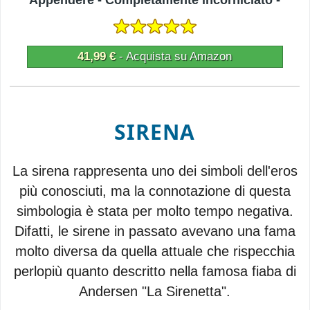
F1MPA45x80-3812
41,99 €
- Acquista su Amazon
SIRENA
La sirena rappresenta uno dei simboli dell'eros
più conosciuti, ma la connotazione di questa
simbologia è stata per molto tempo negativa.
Difatti, le sirene in passato avevano una fama
molto diversa da quella attuale che rispecchia
perlopiù quanto descritto nella famosa fiaba di
Andersen "La Sirenetta".