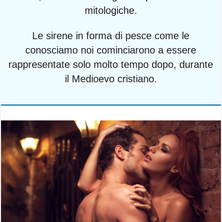
mitologiche.
Le sirene in forma di pesce come le
conosciamo noi cominciarono a essere
rappresentate solo molto tempo dopo, durante
il Medioevo cristiano.