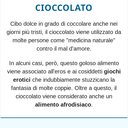
CIOCCOLATO
Cibo dolce in grado di coccolare anche nei
giorni più tristi, il cioccolato viene utilizzato da
molte persone come "medicina naturale"
contro il mal d'amore.
In alcuni casi, però, questo goloso alimento
viene associato all'eros e ai cosiddetti
giochi
erotici
che indubbiamente stuzzicano la
fantasia di molte coppie. Oltre a questo, il
cioccolato viene considerato anche un
alimento afrodisiaco
.