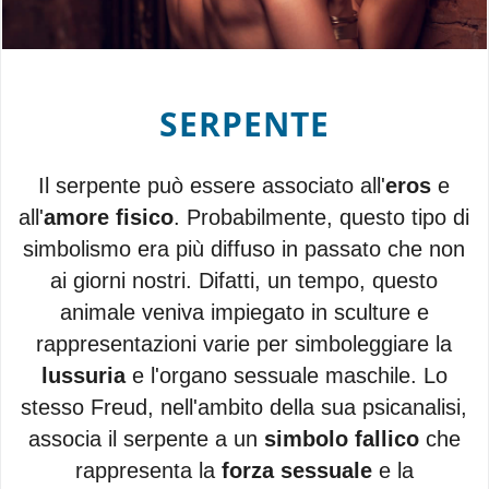
SERPENTE
Il serpente può essere associato all'
eros
e
all'
amore fisico
. Probabilmente, questo tipo di
simbolismo era più diffuso in passato che non
ai giorni nostri. Difatti, un tempo, questo
animale veniva impiegato in sculture e
rappresentazioni varie per simboleggiare la
lussuria
e l'organo sessuale maschile. Lo
stesso Freud, nell'ambito della sua psicanalisi,
associa il serpente a un
simbolo fallico
che
rappresenta la
forza sessuale
e la