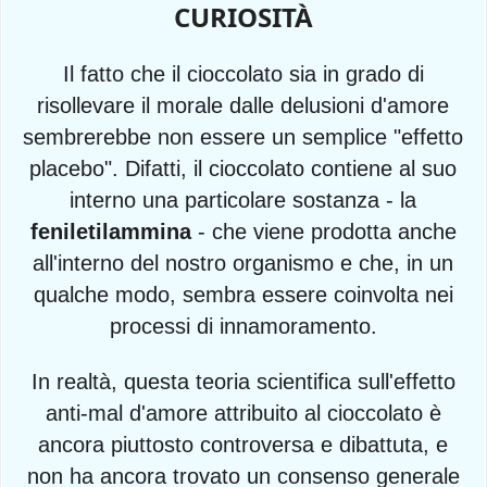
CURIOSITÀ
Il fatto che il cioccolato sia in grado di
risollevare il morale dalle delusioni d'amore
sembrerebbe non essere un semplice "effetto
placebo". Difatti, il cioccolato contiene al suo
interno una particolare sostanza - la
feniletilammina
- che viene prodotta anche
all'interno del nostro organismo e che, in un
qualche modo, sembra essere coinvolta nei
processi di innamoramento.
In realtà, questa teoria scientifica sull'effetto
anti-mal d'amore attribuito al cioccolato è
ancora piuttosto controversa e dibattuta, e
non ha ancora trovato un consenso generale