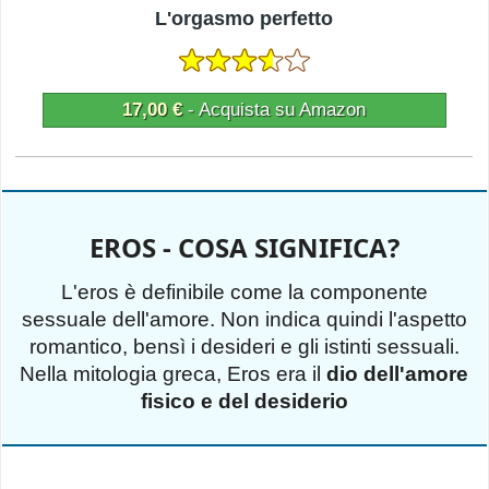
L'orgasmo perfetto
17,00 €
- Acquista su Amazon
EROS - COSA SIGNIFICA?
L'eros è definibile come la componente
sessuale dell'amore. Non indica quindi l'aspetto
romantico, bensì i desideri e gli istinti sessuali.
Nella mitologia greca, Eros era il
dio dell'amore
fisico e del desiderio