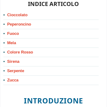
INDICE ARTICOLO
Cioccolato
Peperoncino
Fuoco
Mela
Colore Rosso
Sirena
Serpente
Zucca
INTRODUZIONE