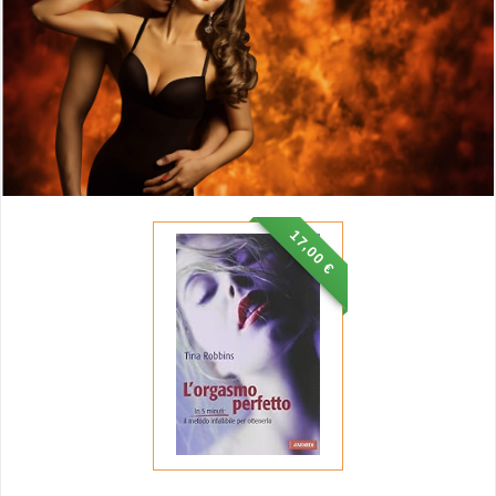
17,00 €