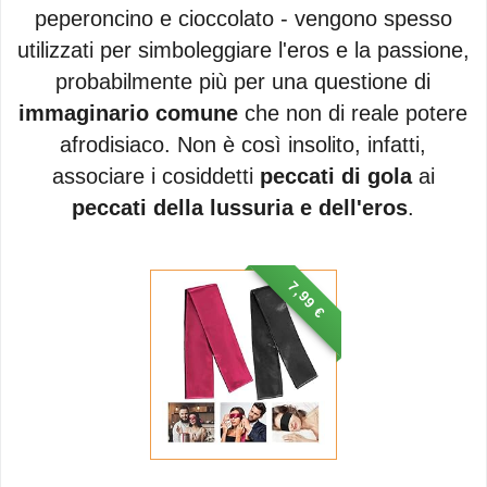
peperoncino e cioccolato - vengono spesso
utilizzati per simboleggiare l'eros e la passione,
probabilmente più per una questione di
immaginario comune
che non di reale potere
afrodisiaco. Non è così insolito, infatti,
associare i cosiddetti
peccati di gola
ai
peccati della lussuria e dell'eros
.
7,99 €