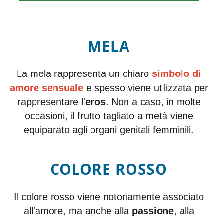
MELA
La mela rappresenta un chiaro
simbolo di
amore sensuale
e spesso viene utilizzata per
rappresentare l'
eros
. Non a caso, in molte
occasioni, il frutto tagliato a metà viene
equiparato agli organi genitali femminili.
COLORE ROSSO
Il colore rosso viene notoriamente associato
all'amore, ma anche alla
passione
, alla