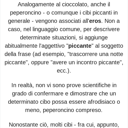
Analogamente al cioccolato, anche il
peperoncino - o comunque i cibi piccanti in
generale - vengono associati all'
eros
. Non a
caso, nel linguaggio comune, per descrivere
determinate situazioni, si aggiunge
abitualmente l'aggettivo "
piccante
" al soggetto
della frase (ad esempio, "trascorrere una notte
piccante", oppure "avere un incontro piccante",
ecc.).
In realtà, non vi sono prove scientifiche in
grado di confermare e dimostrare che un
determinato cibo possa essere afrodisiaco o
meno, peperoncino compreso.
Nonostante ciò, molti cibi - fra cui, appunto,