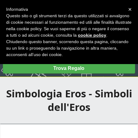
×
Informativa
Questo sito o gli strumenti terzi da questo utilizzati si avvalgono
di cookie necessari al funzionamento ed utili alle finalità illustrate
nella cookie policy. Se vuoi saperne di più o negare il consenso
a tutti o ad alcuni cookie, consulta la
cookie policy
.
Chiudendo questo banner, scorrendo questa pagina, cliccando
su un link o proseguendo la navigazione in altra maniera,
acconsenti all’uso dei cookie.
Trova Regalo
Simbologia Eros - Simboli
dell'Eros