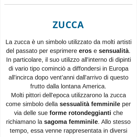
ZUCCA
La zucca è un simbolo utilizzato da molti artisti
del passato per esprimere
eros
e
sensualità
.
In particolare, il suo utilizzo all'interno di dipinti
di vario tipo cominciò a diffondersi in Europa
all'incirca dopo vent'anni dall'arrivo di questo
frutto dalla lontana America.
Molti pittori dell'epoca utilizzarono la zucca
come simbolo della
sessualità femminile
per
via delle sue
forme rotondeggianti
che
richiamano la
sagoma femminile
. Allo stesso
tempo, essa venne rappresentata in diversi