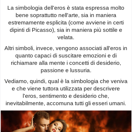
La simbologia dell'eros è stata espressa molto
bene soprattutto nell'arte, sia in maniera
estremamente esplicita (come avviene in certi
dipinti di Picasso), sia in maniera più sottile e
velata.
Altri simboli, invece, vengono associati all'eros in
quanto capaci di suscitare emozioni e di
richiamare alla mente i concetti di desiderio,
passione e lussuria.
Vediamo, quindi, qual è la simbologia che veniva
e che viene tuttora utilizzata per descrivere
l'eros, sentimento e desiderio che,
inevitabilmente, accomuna tutti gli esseri umani.