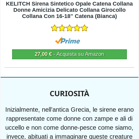
KELITCH Sirena Sintetico Opale Catena Collana
Donne Amicizia Delicato Collana Girocollo
Collana Con 16-18" Catena (Bianca)
27,00 €
- Acquista su Amazon
CURIOSITÀ
Inizialmente, nell'antica Grecia, le sirene erano
rappresentate come donne con zampe e ali di
uccello e non come donne-pesce come siamo,
invece, abituati a immaginare queste creature