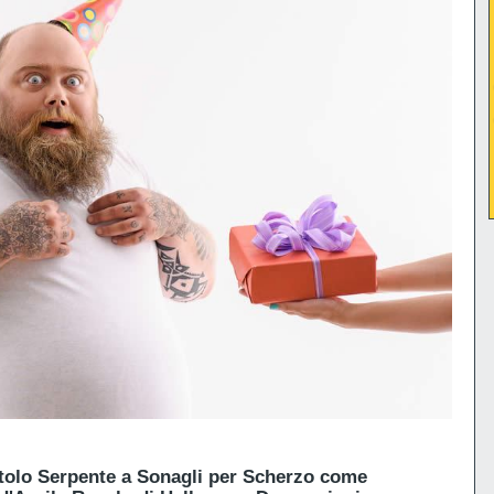
tolo Serpente a Sonagli per Scherzo come