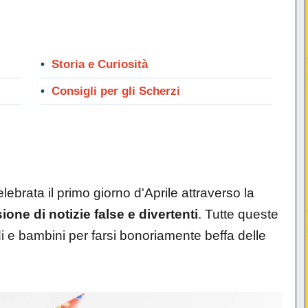
Storia e Curiosità
Consigli per gli Scherzi
lebrata il primo giorno d'Aprile attraverso la
sione di notizie false e divertenti
. Tutte queste
 e bambini per farsi bonoriamente beffa delle