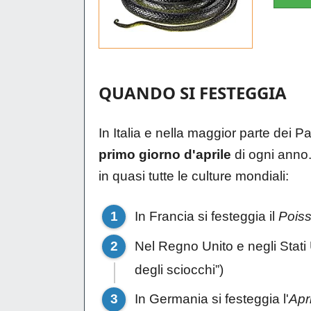
QUANDO SI FESTEGGIA
In Italia e nella maggior parte dei 
primo giorno d'aprile
di ogni anno.
in quasi tutte le culture mondiali:
In Francia si festeggia il
Poiss
Nel Regno Unito e negli Stati 
degli sciocchi”)
In Germania si festeggia l'
Apr