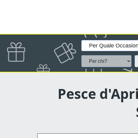
Pesce d'Apri